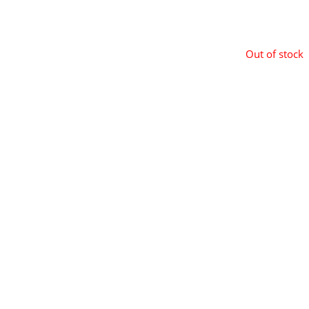
Out of stock