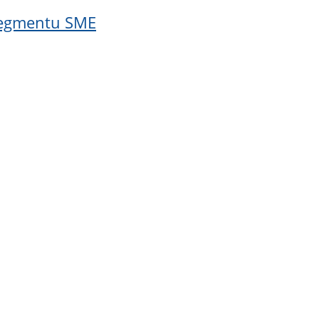
 segmentu SME