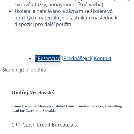
kvízové otázky, anonymní zpětná vazba)
školení je nahráváno a záznam ze školení vč.
použitých materiálů je účastníkům následně k
dispozici pro další použití
Rezervace
Přednášející
Kontakt
Školení již proběhlo
Ondřej Veselovský
Senior Executive Manager - Global Transformation Services, Consulting
Lead for Czech and Slovakia
CRIF-Czech Credit Bureau, a.s.