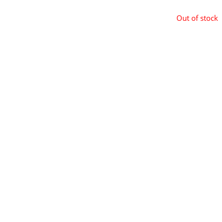
Out of stock