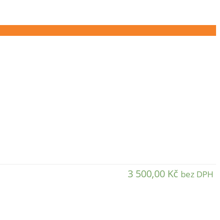
3 500,00
Kč
bez DPH