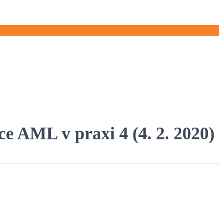
ce AML v praxi 4 (4. 2. 2020)